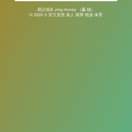
易记域名 ying.money （赢.钱）
© 2026 © 官方直营 真人 棋牌 电游 体育